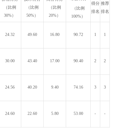
得分
推荐
（比例
（比例
（比例
（比例
排名
排名
30%）
50%）
20%）
100%）
24.32
49.60
16.80
90.72
1
1
30.00
43.40
17.00
90.40
2
2
24.56
40.20
9.40
74.16
3
3
24.60
22.60
5.80
53.00
-
-