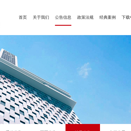
首页
关于我们
公告信息
政策法规
经典案例
下载