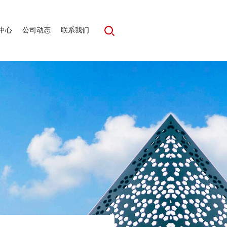
中心
公司动态
联系我们