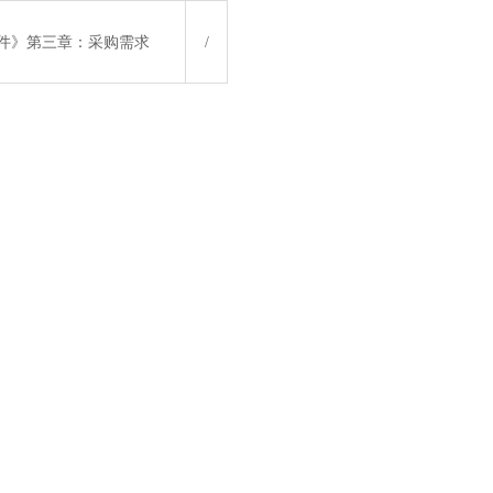
件》第三章：采购需求
/