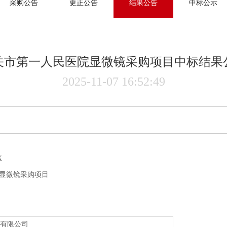
采购公告
更正公告
结果公告
中标公示
关市第一人民医院显微镜采购项目中标结果
2025-11-07 16:52:49
X
显微镜采购项目
有限公司